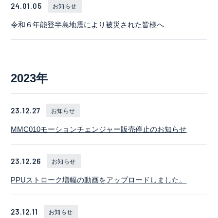
24.01.05
お知らせ
令和６年能登半島地震により被災された皆様へ
2023年
23.12.27
お知らせ
MMC010モーションチェンジャー販売停止のお知らせ
23.12.26
お知らせ
PPUストローク増幅の動画をアップロードしました。
23.12.11
お知らせ