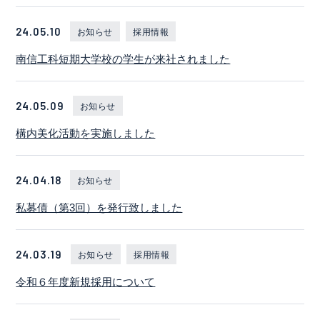
24.05.10
お知らせ
採用情報
南信工科短期大学校の学生が来社されました
24.05.09
お知らせ
構内美化活動を実施しました
24.04.18
お知らせ
私募債（第3回）を発行致しました
24.03.19
お知らせ
採用情報
令和６年度新規採用について