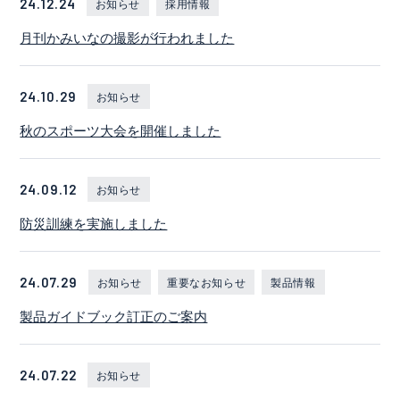
24.12.24
お知らせ
採用情報
月刊かみいなの撮影が行われました
24.10.29
お知らせ
秋のスポーツ大会を開催しました
24.09.12
お知らせ
防災訓練を実施しました
24.07.29
お知らせ
重要なお知らせ
製品情報
製品ガイドブック訂正のご案内
24.07.22
お知らせ