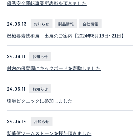
優秀安全運転事業所表彰を頂きました
24.06.13
お知らせ
製品情報
会社情報
機械要素技術展 出展のご案内【2024年6月19日~21日】
24.06.11
お知らせ
村内の保育園にキックボードを寄贈しました
24.06.11
お知らせ
環境ピクニックに参加しました
24.05.14
お知らせ
私募債ツームストーンを授与頂きました