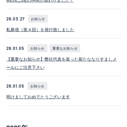
MEGに5名の仲間が加わりました！
26.03.27
お知らせ
私募債（第４回）を発行致しました
26.01.05
お知らせ
重要なお知らせ
【重要なお知らせ】弊社代表を装った新たななりすましメ
ールにご注意下さい
26.01.05
お知らせ
明けましておめでとうございます