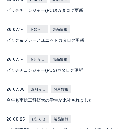
ピッチチェンジャー(PCU)カタログ更新
26.07.14
お知らせ
製品情報
ピック＆プレースユニットカタログ更新
26.07.14
お知らせ
製品情報
ピッチチェンジャー(PCS)カタログ更新
26.07.08
お知らせ
採用情報
今年も南信工科短大の学生が来社されました
26.06.25
お知らせ
製品情報