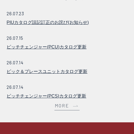
26.07.23
PIUカタログ誤記訂正のお詫び(お知らせ)
26.07.15
ピッチチェンジャー(PCU)カタログ更新
26.07.14
ピック＆プレースユニットカタログ更新
26.07.14
ピッチチェンジャー(PCS)カタログ更新
MORE