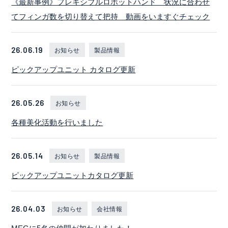
《最新事例》フレキシブルロボットハンド 状況に合わせ
てフィンガ数を切り替えて把持 動画をいますぐチェック
26.06.19
お知らせ
製品情報
ピックアップユニット カタログ更新
26.05.26
お知らせ
各種美化活動を行いました
26.05.14
お知らせ
製品情報
ピックアップユニットカタログ更新
26.04.03
お知らせ
会社情報