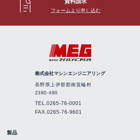
資料請求
フォームより申し込む
株式会社マシンエンジニアリング
長野県上伊那郡南箕輪村
2380-480
TEL.
0265-76-0001
FAX.0265-76-9601
製品