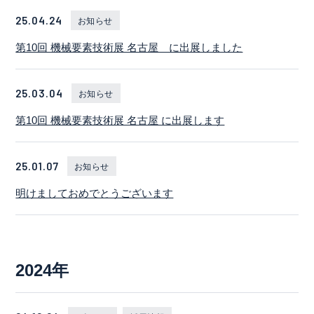
25.04.24
お知らせ
第10回 機械要素技術展 名古屋 に出展しました
25.03.04
お知らせ
第10回 機械要素技術展 名古屋 に出展します
25.01.07
お知らせ
明けましておめでとうございます
2024年