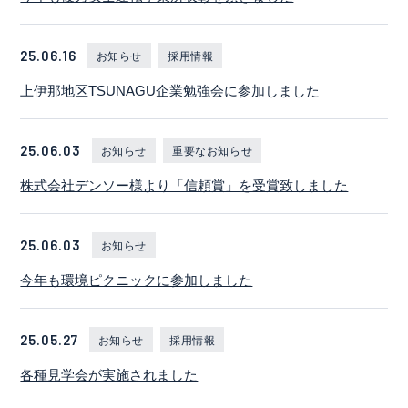
25.06.16
お知らせ
採用情報
上伊那地区TSUNAGU企業勉強会に参加しました
25.06.03
お知らせ
重要なお知らせ
株式会社デンソー様より「信頼賞」を受賞致しました
25.06.03
お知らせ
今年も環境ピクニックに参加しました
25.05.27
お知らせ
採用情報
各種見学会が実施されました