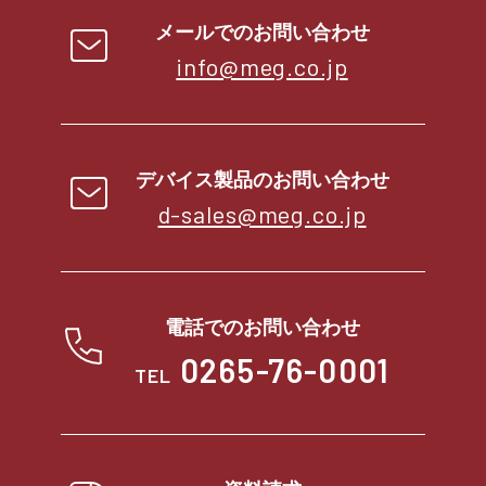
メールでのお問い合わせ
info@meg.co.jp
デバイス製品のお問い合わせ
d-sales@meg.co.jp
電話でのお問い合わせ
0265-76-0001
TEL