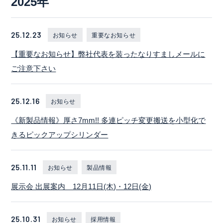
2025年
25.12.23
お知らせ
重要なお知らせ
【重要なお知らせ】弊社代表を装ったなりすましメールに
ご注意下さい
25.12.16
お知らせ
《新製品情報》厚さ7mm!! 多連ピッチ変更搬送を小型化で
きるピックアップシリンダー
25.11.11
お知らせ
製品情報
展示会 出展案内 12月11日(木)・12日(金)
25.10.31
お知らせ
採用情報