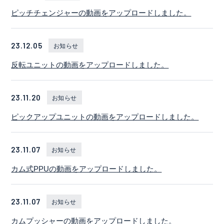
ピッチチェンジャーの動画をアップロードしました。
23.12.05
お知らせ
反転ユニットの動画をアップロードしました。
23.11.20
お知らせ
ピックアップユニットの動画をアップロードしました。
23.11.07
お知らせ
カム式PPUの動画をアップロードしました。
23.11.07
お知らせ
カムプッシャーの動画をアップロードしました。