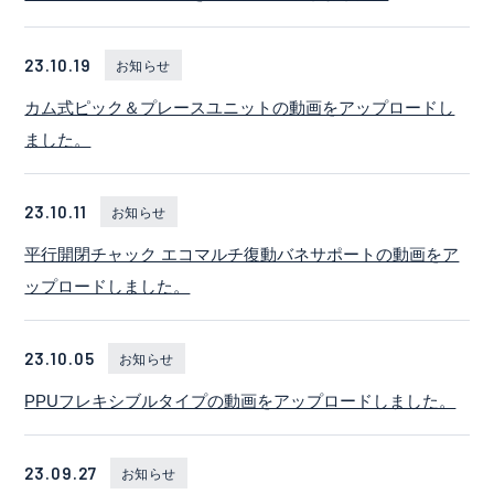
23.10.19
お知らせ
カム式ピック＆プレースユニットの動画をアップロードし
ました。
23.10.11
お知らせ
平行開閉チャック エコマルチ復動バネサポートの動画をア
ップロードしました。
23.10.05
お知らせ
PPUフレキシブルタイプの動画をアップロードしました。
23.09.27
お知らせ