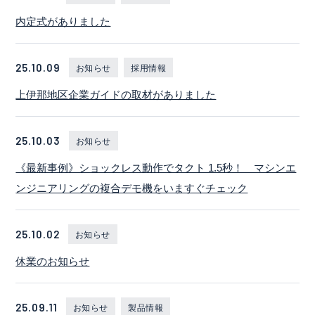
内定式がありました
25.10.09
お知らせ
採用情報
上伊那地区企業ガイドの取材がありました
25.10.03
お知らせ
《最新事例》ショックレス動作でタクト 1.5秒！ マシンエ
ンジニアリングの複合デモ機をいますぐチェック
25.10.02
お知らせ
休業のお知らせ
25.09.11
お知らせ
製品情報