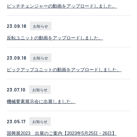
ピッチチェンジャーの動画をアップロードしました。
23.09.18
お知らせ
反転ユニットの動画をアップロードしました。
23.09.18
お知らせ
ピックアップユニットの動画をアップロードしました。
23.07.10
お知らせ
機械要素展示会に出展しました。
23.05.17
お知らせ
国興展2023 出展のご案内【2023年5月25日・26日】