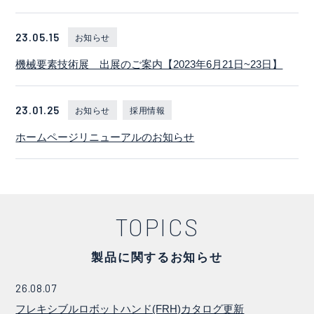
23.05.15
お知らせ
機械要素技術展 出展のご案内【2023年6月21日~23日】
23.01.25
お知らせ
採用情報
ホームページリニューアルのお知らせ
TOPICS
製品に関する
お知らせ
26.08.07
フレキシブルロボットハンド(FRH)カタログ更新