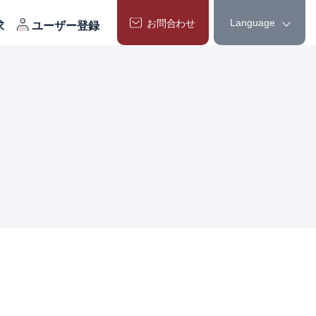
Language
お問合わせ
求
ユーザー登録