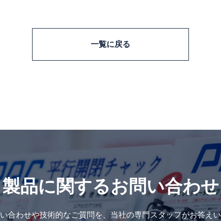
一覧に戻る
製品に関するお問い合わせ
い合わせや技術的なご質問を、当社の専門スタッフがお答えい