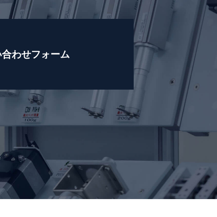
い合わせフォーム