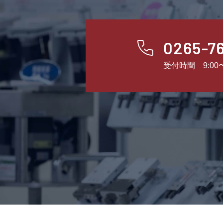
0265-7
受付時間 9:00