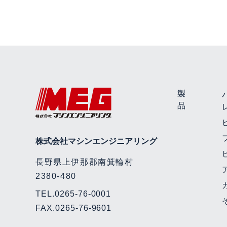
製
品
株式会社マシンエンジニアリング
長野県上伊那郡南箕輪村
2380-480
TEL.
0265-76-0001
FAX.0265-76-9601