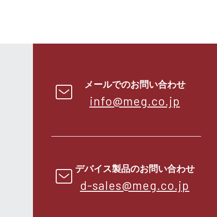
メールでのお問い合わせ
info@meg.co.jp
デバイス製品のお問い合わせ
d-sales@meg.co.jp