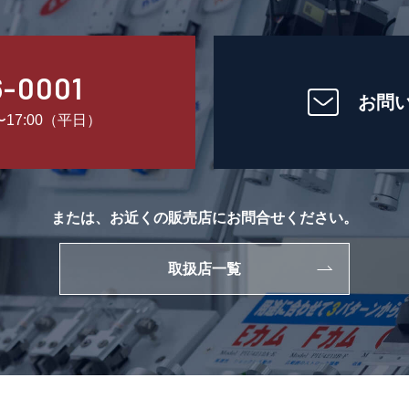
6-0001
お問
〜17:00（平日）
または、お近くの販売店にお問合せください。
取扱店一覧