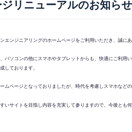
ージリニューアルのお知ら
ンエンジニアリングのホームページをご利用いただき、誠にあ
、パソコンの他にスマホやタブレットからも、快適にご利用い
成しております。
せ
ームページとなっておりましたが、時代を考慮しスマホなどの
すいサイトを目指し内容を充実して参りますので、今後とも何