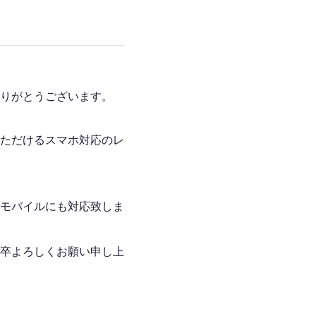
せ
りがとうございます。
ただけるスマホ対応のレ
Language
モバイルにも対応致しま
卒よろしくお願い申し上