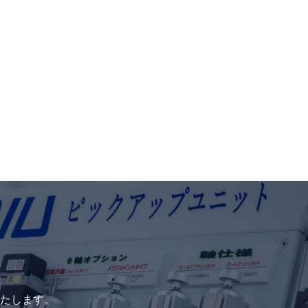
たします。