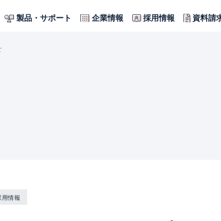
製品・サポート
企業情報
採用情報
資料請
せ
採用情報