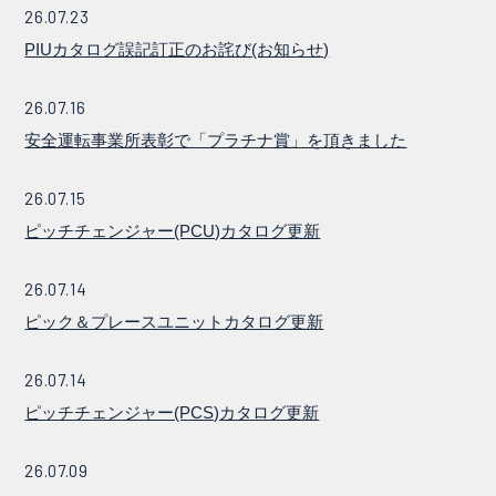
26.07.23
PIUカタログ誤記訂正のお詫び(お知らせ)
26.07.16
安全運転事業所表彰で「プラチナ賞」を頂きました
26.07.15
ピッチチェンジャー(PCU)カタログ更新
26.07.14
ピック＆プレースユニットカタログ更新
26.07.14
ピッチチェンジャー(PCS)カタログ更新
26.07.09