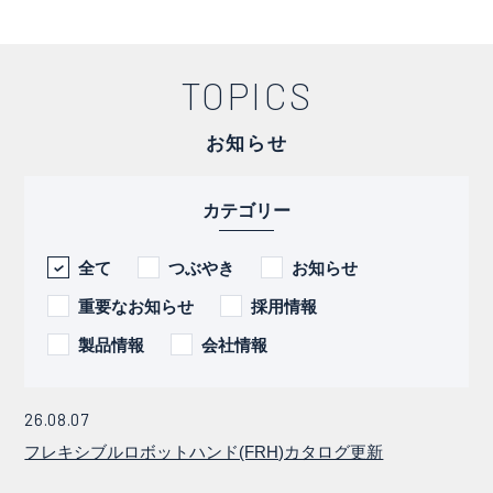
TOPICS
お知らせ
カテゴリー
全て
つぶやき
お知らせ
重要なお知らせ
採用情報
製品情報
会社情報
26.08.07
フレキシブルロボットハンド(FRH)カタログ更新