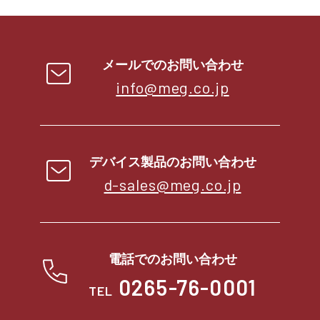
メールでのお問い合わせ
info@meg.co.jp
デバイス製品のお問い合わせ
d-sales@meg.co.jp
電話でのお問い合わせ
0265-76-0001
TEL