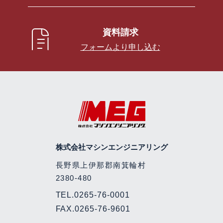
資料請求
フォームより申し込む
株式会社マシンエンジニアリング
長野県上伊那郡南箕輪村
2380-480
TEL.
0265-76-0001
FAX.0265-76-9601