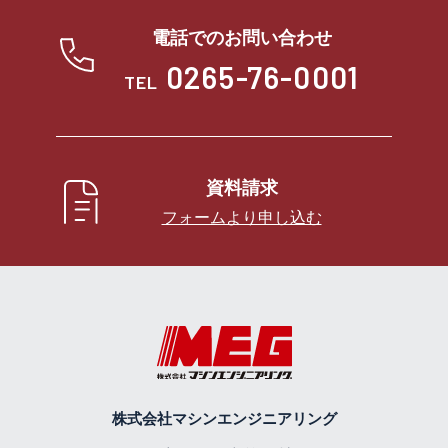
電話でのお問い合わせ
0265-76-0001
TEL
資料請求
フォームより申し込む
株式会社マシンエンジニアリング