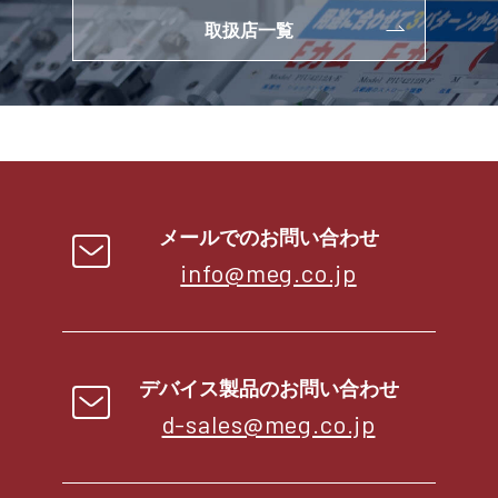
取扱店一覧
メールでのお問い合わせ
info@meg.co.jp
デバイス製品のお問い合わせ
d-sales@meg.co.jp