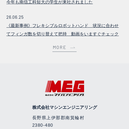
今年も南信工科短大の学生が来社されました
26.06.25
《最新事例》フレキシブルロボットハンド 状況に合わせ
てフィンガ数を切り替えて把持 動画をいますぐチェック
MORE
株式会社マシンエンジニアリング
長野県上伊那郡南箕輪村
2380-480