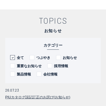
TOPICS
お知らせ
カテゴリー
全て
つぶやき
お知らせ
重要なお知らせ
採用情報
製品情報
会社情報
26.07.23
PIUカタログ誤記訂正のお詫び(お知らせ)