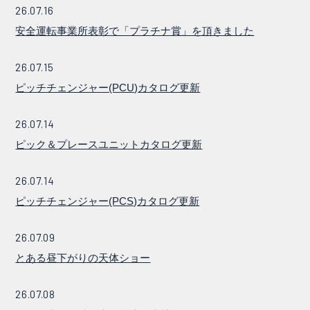
26.07.16
安全運転事業所表彰で「プラチナ賞」を頂きました
26.07.15
ピッチチェンジャー(PCU)カタログ更新
26.07.14
ピック＆プレースユニットカタログ更新
26.07.14
ピッチチェンジャー(PCS)カタログ更新
26.07.09
とある昼下がりの天体ショー
26.07.08