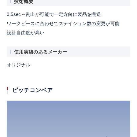
技術概要
0.5sec～割出が可能で一定方向に製品を搬送
ワークピースに合わせてステイション数の変更が可能
設計自由度が高い
使用実績のあるメーカー
オリジナル
ピッチコンベア