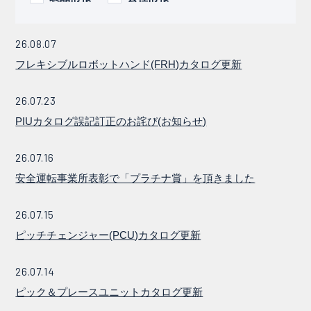
26.08.07
フレキシブルロボットハンド(FRH)カタログ更新
26.07.23
PIUカタログ誤記訂正のお詫び(お知らせ)
26.07.16
安全運転事業所表彰で「プラチナ賞」を頂きました
26.07.15
ピッチチェンジャー(PCU)カタログ更新
26.07.14
ピック＆プレースユニットカタログ更新