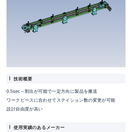
技術概要
0.5sec～割出が可能で一定方向に製品を搬送
ワークピースに合わせてステイション数の変更が可能
設計自由度が高い
使用実績のあるメーカー