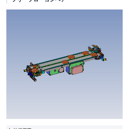
動画一覧
生産終了・後継機種
取扱店
Language
お問合わせ
トピックス
プライバシーポリシー