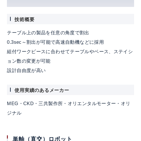
技術概要
テーブル上の製品を任意の角度で割出
0.3sec～割出が可能で高速自動機などに採用
組付ワークピースに合わせてテーブルやベース、ステイシ
ョン数の変更が可能
設計自由度が高い
使用実績のあるメーカー
MEG・CKD・三共製作所・オリエンタルモーター・オリ
ジナル
単軸（直交）ロボット