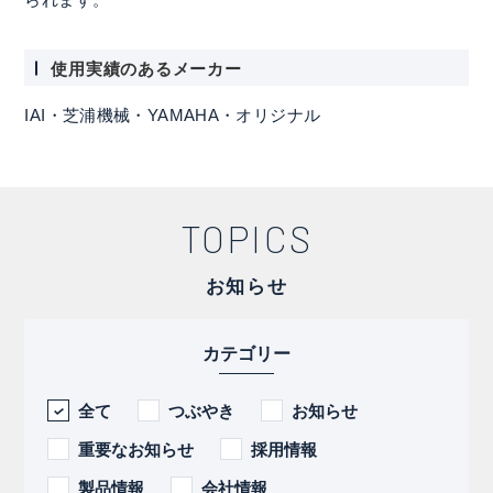
使用実績のあるメーカー
IAI・芝浦機械・YAMAHA・オリジナル
TOPICS
お知らせ
カテゴリー
全て
つぶやき
お知らせ
重要なお知らせ
採用情報
製品情報
会社情報