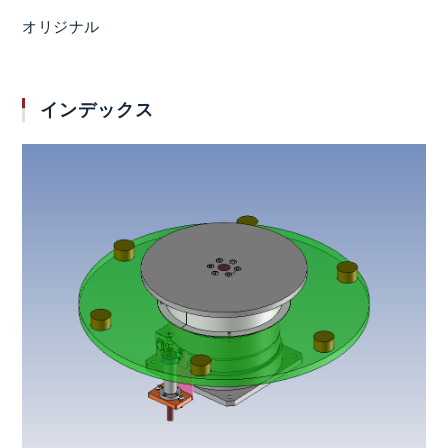
オリジナル
インデックス