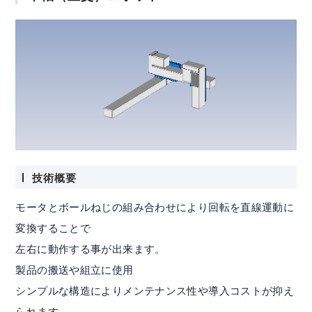
技術概要
モータとボールねじの組み合わせにより回転を直線運動に
変換することで
左右に動作する事が出来ます。
製品の搬送や組立に使用
シンプルな構造によりメンテナンス性や導入コストが抑え
られます。