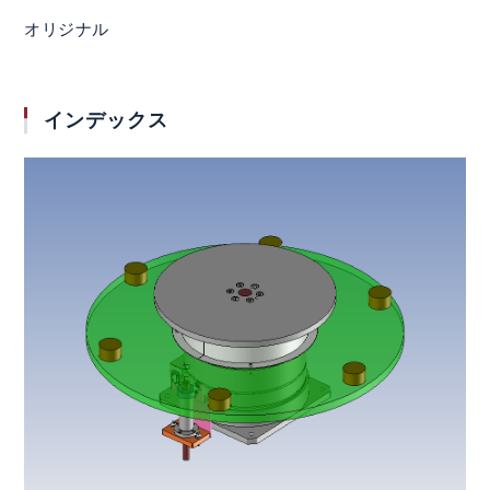
オリジナル
インデックス