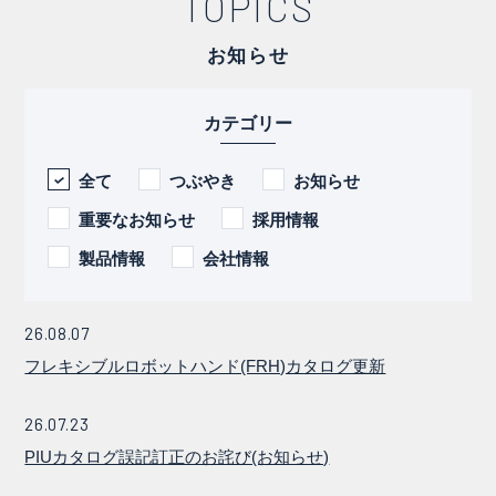
TOPICS
お知らせ
カテゴリー
全て
つぶやき
お知らせ
重要なお知らせ
採用情報
製品情報
会社情報
26.08.07
フレキシブルロボットハンド(FRH)カタログ更新
26.07.23
PIUカタログ誤記訂正のお詫び(お知らせ)