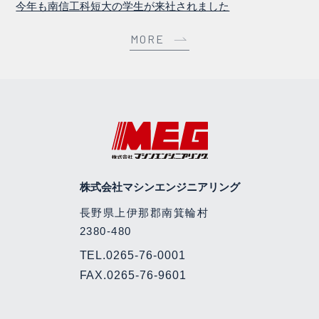
今年も南信工科短大の学生が来社されました
MORE
株式会社マシンエンジニアリング
長野県上伊那郡南箕輪村
2380-480
TEL.
0265-76-0001
FAX.0265-76-9601