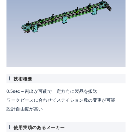
技術概要
0.5sec～割出が可能で一定方向に製品を搬送
ワークピースに合わせてステイション数の変更が可能
設計自由度が高い
使用実績のあるメーカー