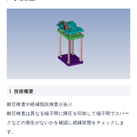
技術概要
耐圧検査や絶縁抵抗検査があり
耐圧検査は異なる端子間に降圧を印加して端子間でスパー
クなどの発生がないかを確認し絶縁状態をチェックしま
す。