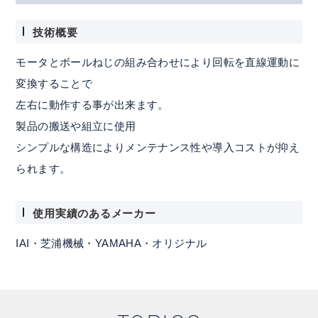
技術概要
モータとボールねじの組み合わせにより回転を直線運動に
変換することで
左右に動作する事が出来ます。
製品の搬送や組立に使用
シンプルな構造によりメンテナンス性や導入コストが抑え
られます。
使用実績のあるメーカー
IAI・芝浦機械・YAMAHA・オリジナル