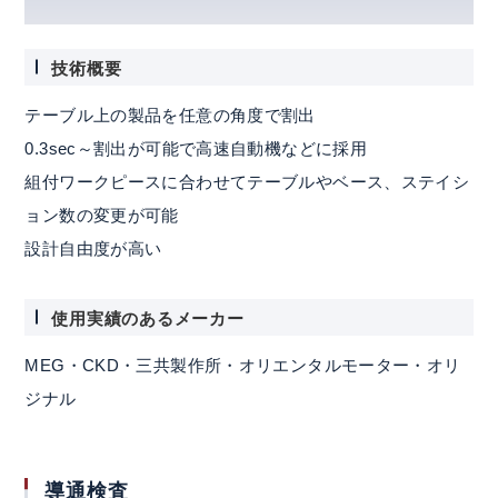
技術概要
テーブル上の製品を任意の角度で割出
0.3sec～割出が可能で高速自動機などに採用
組付ワークピースに合わせてテーブルやベース、ステイシ
ョン数の変更が可能
設計自由度が高い
使用実績のあるメーカー
MEG・CKD・三共製作所・オリエンタルモーター・オリ
ジナル
導通検査