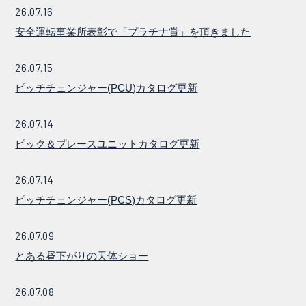
26.07.16
安全運転事業所表彰で「プラチナ賞」を頂きました
26.07.15
ピッチチェンジャー(PCU)カタログ更新
26.07.14
ピック＆プレースユニットカタログ更新
26.07.14
ピッチチェンジャー(PCS)カタログ更新
26.07.09
とある昼下がりの天体ショー
26.07.08