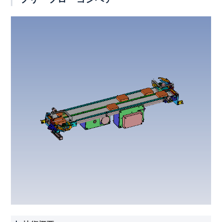
動画一覧
生産終了・後継機種
取扱店
Language
お問合わせ
トピックス
プライバシーポリシー