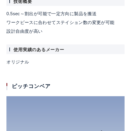
技術概要
0.5sec～割出が可能で一定方向に製品を搬送
ワークピースに合わせてステイション数の変更が可能
設計自由度が高い
使用実績のあるメーカー
オリジナル
ピッチコンベア