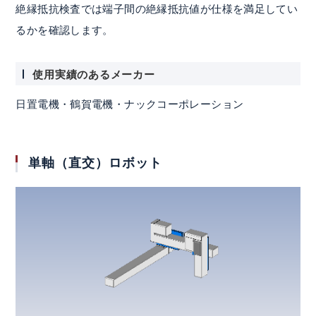
絶縁抵抗検査では端子間の絶縁抵抗値が仕様を満足してい
るかを確認します。
使用実績のあるメーカー
日置電機・鶴賀電機・ナックコーポレーション
単軸（直交）ロボット