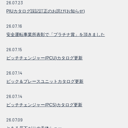
26.07.23
PIUカタログ誤記訂正のお詫び(お知らせ)
26.07.16
安全運転事業所表彰で「プラチナ賞」を頂きました
26.07.15
ピッチチェンジャー(PCU)カタログ更新
26.07.14
ピック＆プレースユニットカタログ更新
26.07.14
ピッチチェンジャー(PCS)カタログ更新
26.07.09