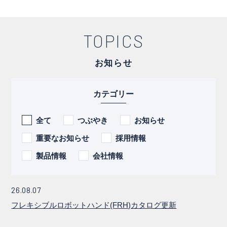
TOPICS
お知らせ
カテゴリー
全て
つぶやき
お知らせ
重要なお知らせ
採用情報
製品情報
会社情報
26.08.07
フレキシブルロボットハンド(FRH)カタログ更新